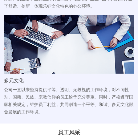
了舒适、创新，体现乐虾文化特色的办公环境。
多元文化
公司一直以来坚持提供平等、透明、无歧视的工作环境，对不同性
别、国籍、民族、宗教信仰的员工给予充分尊重。同时，严格遵守国
家相关规定，维护员工利益，共同创造一个平等、和谐、多元文化融
合发展的工作环境。
员工风采