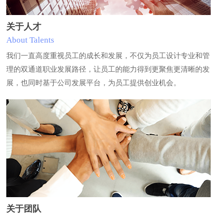
关于人才
About Talents
我们一直高度重视员工的成长和发展，不仅为员工设计专业和管
理的双通道职业发展路径，让员工的能力得到更聚焦更清晰的发
展，也同时基于公司发展平台，为员工提供创业机会。
关于团队