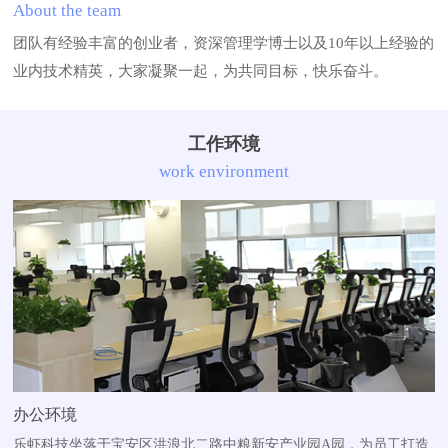
About the team
团队有经验丰富的创业者，资深管理学博士以及10年以上经验的
业内技术精英，大家凝聚一起，为共同目标，快乐奋斗。
工作环境
work environment
办公环境
乐虾科技坐落于宝安区洪浪北二路中粮新安产业园A园，为员工打造